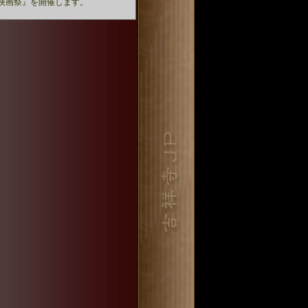
映画祭』を開催します。