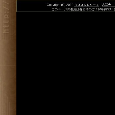
Copyright (C) 2010
ＢＯＯＫＳルーエ
吉祥寺Ｊ
このページの引用は各団体のご了解を得てい